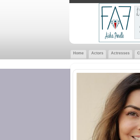
Home
Actors
Actresses
C