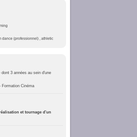
mming
 dance (professionnel) , athletic
 dont 3 années au sein d'une
- Formation Cinéma
éalisation et tournage d'un