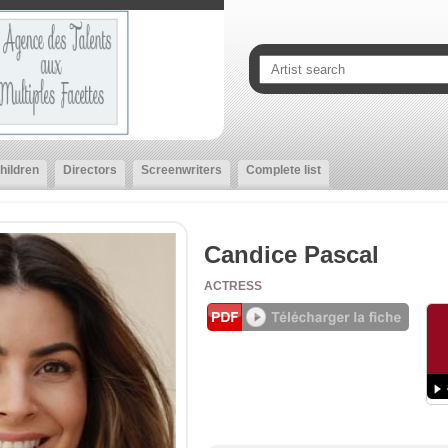
hildren
Directors
Screenwriters
Complete list
Candice Pascal
ACTRESS