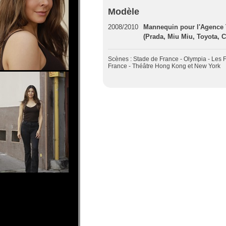
Modèle
2008/2010
Mannequin pour l'Agenc
(Prada, Miu Miu, Toyota, C
Scènes : Stade de France - Olympia - Les F
France - Théâtre Hong Kong et New York