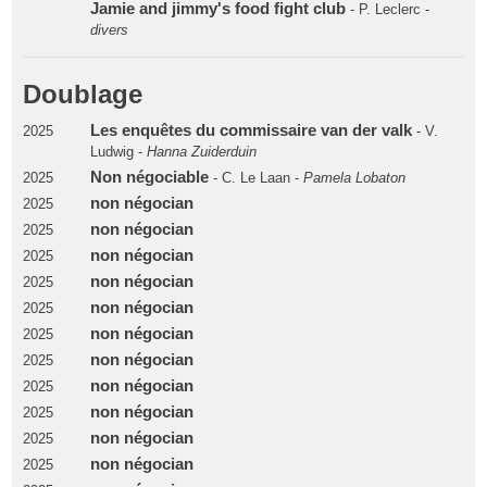
Jamie and jimmy's food fight club
- P. Leclerc -
divers
Doublage
Les enquêtes du commissaire van der valk
2025
- V.
Ludwig -
Hanna Zuiderduin
Non négociable
2025
- C. Le Laan -
Pamela Lobaton
non négocian
2025
non négocian
2025
non négocian
2025
non négocian
2025
non négocian
2025
non négocian
2025
non négocian
2025
non négocian
2025
non négocian
2025
non négocian
2025
non négocian
2025