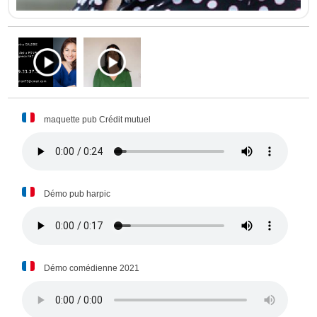
maquette pub Crédit mutuel
Démo pub harpic
Démo comédienne 2021