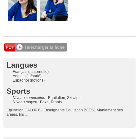
Langues
Français (maternelle)
Anglais (lu/parlé)
Espagnol (notions)
Sports
Niveau compétition :
Equitation, Ski alpin
Niveau moyen :
Boxe, Tennis
Equitation GALOP 8 - Enseignante Equitation BEES1 Maniement des
armes, tirs ...