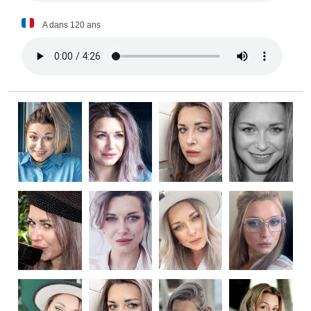
A dans 120 ans