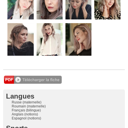
Langues
Russe (maternelle)
Roumain (maternelle)
Français (bilingue)
Anglais (notions)
Espagnol (notions)