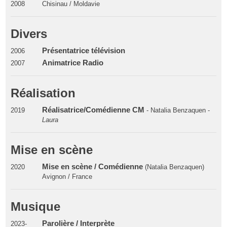
2008
Chisinau / Moldavie
Divers
Présentatrice télévision
2006
Animatrice Radio
2007
Réalisation
Réalisatrice/Comédienne CM
2019
- Natalia Benzaquen -
Laura
Mise en scène
Mise en scène / Comédienne
2020
(Natalia Benzaquen)
Avignon / France
Musique
Parolière / Interprète
2023-