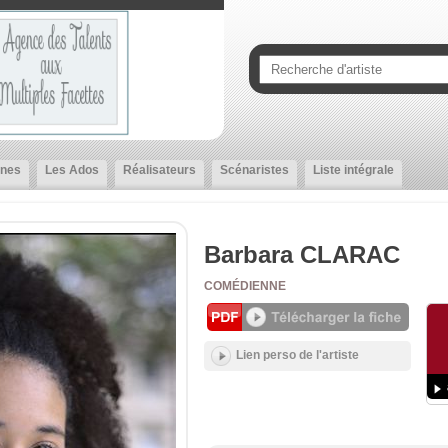
nes
Les Ados
Réalisateurs
Scénaristes
Liste intégrale
Barbara CLARAC
COMÉDIENNE
Lien perso de l'artiste