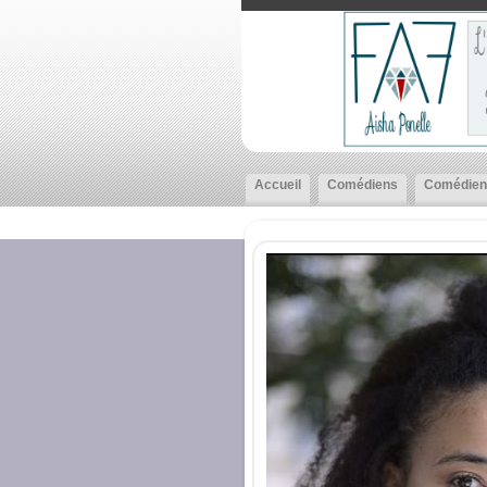
Accueil
Comédiens
Comédien