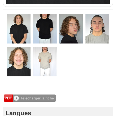
Langues