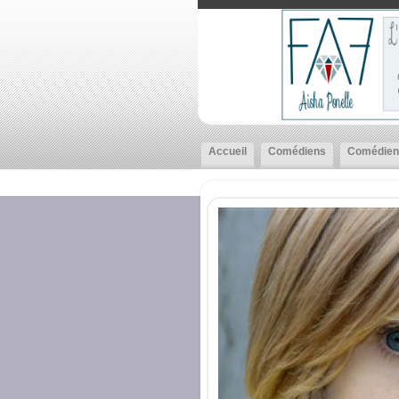
Accueil
Comédiens
Comédien