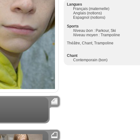
Langues
Français (maternelle)
Anglais (notions)
Espagnol (notions)
Sports
Niveau bon :
Parkour, Ski
Niveau moyen :
Trampoline
Théâtre, Chant, Trampoline
Chant
Contemporain (bon)