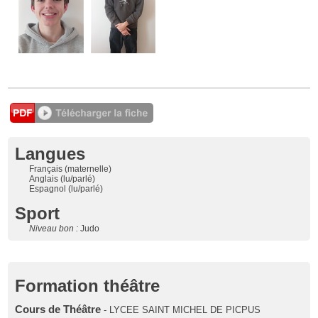
Langues
Français (maternelle)
Anglais (lu/parlé)
Espagnol (lu/parlé)
Sport
Niveau bon :
Judo
Formation théâtre
Cours de Théâtre
- LYCEE SAINT MICHEL DE PICPUS