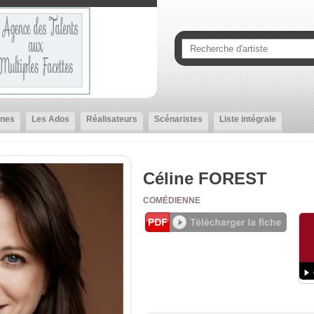
nes
Les Ados
Réalisateurs
Scénaristes
Liste intégrale
Céline FOREST
COMÉDIENNE