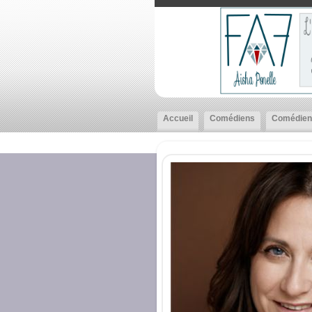
Accueil
Comédiens
Comédien