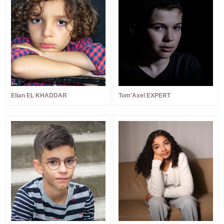
Elian EL KHADDAR
Tom'Axel EXPERT