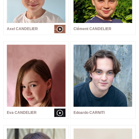
Axel CANDELIER
Clément CANDELIER
Eva CANDELIER
Edoardo CARNITI