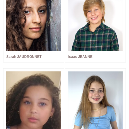
Sarah JAUDRONNET
Isaac JEANNE