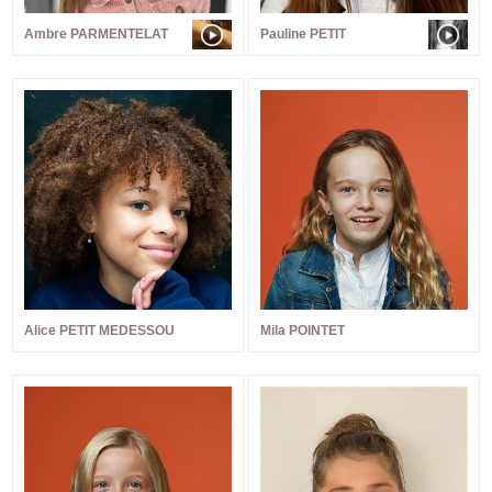
Ambre PARMENTELAT
Pauline PETIT
Alice PETIT MEDESSOU
Mila POINTET