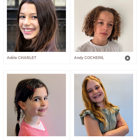
Adèle CHARLET
Andy COCHERIL