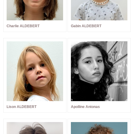
Charlie ALDEBERT
Gabin ALDEBERT
Lison ALDEBERT
Apolline Antonas