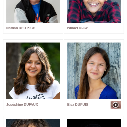
Nathan DEUTSCH
Ismaël DIAW
Joséphine DUFAUX
Elsa DUPUIS