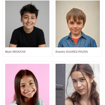
Mylo SROUCHI
Roméo SUAREZ-PAZOS